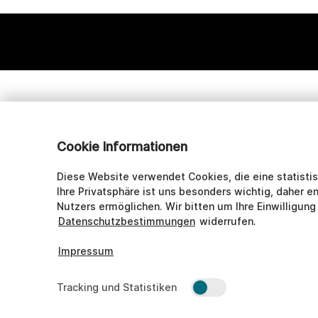
Cookie Informationen
Diese Website verwendet Cookies, die eine statisti
Ihre Privatsphäre ist uns besonders wichtig, daher e
Nutzers ermöglichen. Wir bitten um Ihre Einwilligung 
Datenschutzbestimmungen
widerrufen.
Impressum
Tracking und Statistiken