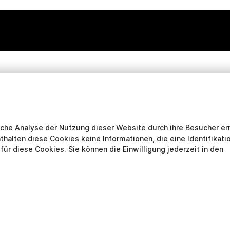
sche Analyse der Nutzung dieser Website durch ihre Besucher er
nthalten diese Cookies keine Informationen, die eine Identifikati
für diese Cookies. Sie können die Einwilligung jederzeit in den