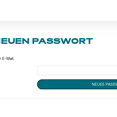
NEUEN PASSWORT
 E-Mail.