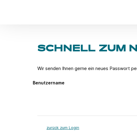
SCHNELL ZUM 
Wir senden Ihnen gerne ein neues Passwort per
Benutzername
zurück zum Login